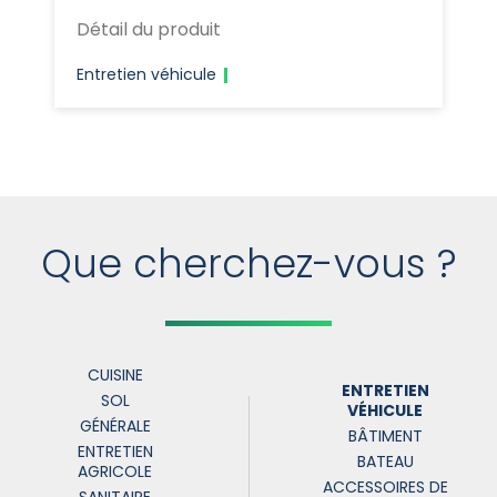
Détail du produit
Entretien véhicule
Que cherchez-vous ?
CUISINE
ENTRETIEN
SOL
VÉHICULE
GÉNÉRALE
BÂTIMENT
ENTRETIEN
BATEAU
AGRICOLE
ACCESSOIRES DE