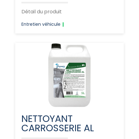
Détail du produit
Entretien véhicule
NETTOYANT
CARROSSERIE AL