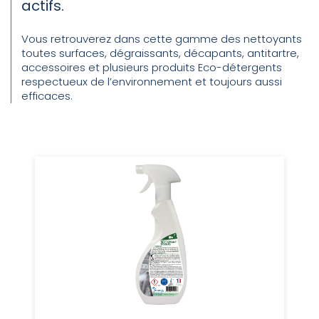
actifs.
Vous retrouverez dans cette gamme des nettoyants
toutes surfaces, dégraissants, décapants, antitartre,
accessoires et plusieurs produits Eco-détergents
respectueux de l’environnement et toujours aussi
efficaces.