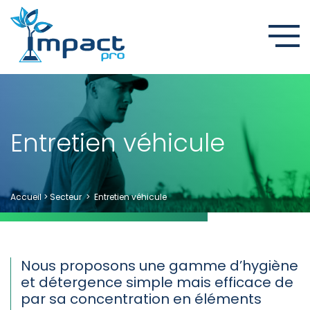
Entretien véhicule
Accueil
>
Secteur
>
Entretien véhicule
Nous proposons une gamme d’hygiène
et détergence simple mais efficace de
par sa concentration en éléments