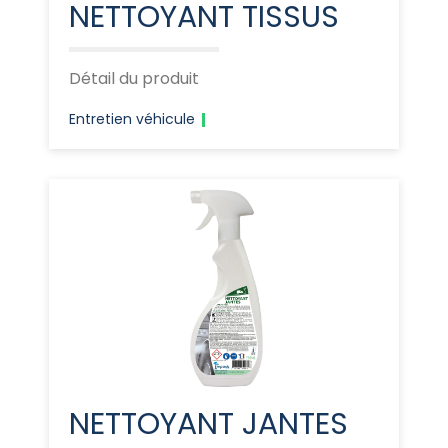
NETTOYANT TISSUS
Détail du produit
Entretien véhicule
NETTOYANT JANTES