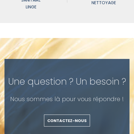
SANITAIRE
NETTOYAGE
LINGE
Une question ? Un besoin ?
Nous sommes là pour vous répondre !
CONTACTEZ-NOUS