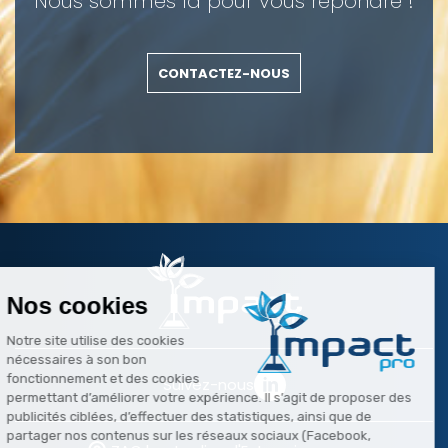
Nous sommes là pour vous répondre !
CONTACTEZ-NOUS
Suivez-nous