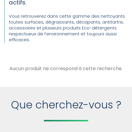
actifs.
Vous retrouverez dans cette gamme des nettoyants
toutes surfaces, dégraissants, décapants, antitartre,
accessoires et plusieurs produits Eco-détergents
respectueux de l’environnement et toujours aussi
efficaces.
Aucun produit ne correspond à cette recherche.
Que cherchez-vous ?