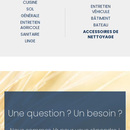
CUISINE
ENTRETIEN
SOL
VÉHICULE
GÉNÉRALE
BÂTIMENT
ENTRETIEN
BATEAU
AGRICOLE
ACCESSOIRES DE
SANITAIRE
NETTOYAGE
LINGE
Une question ? Un besoin ?