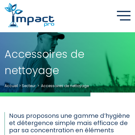
Accessoires de
nettoyage
Accueil
>
Secteur
>
Accessoires de nettoyage
Nous proposons une gamme d’hygiène
et détergence simple mais efficace de
par sa concentration en éléments