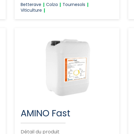
Betterave
Colza
Tournesols
Viticulture
AMINO Fast
Détail du produit