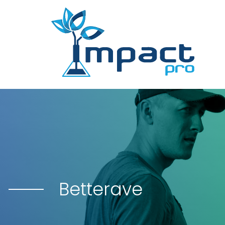
Betterave