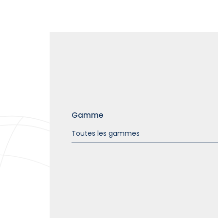
Gamme