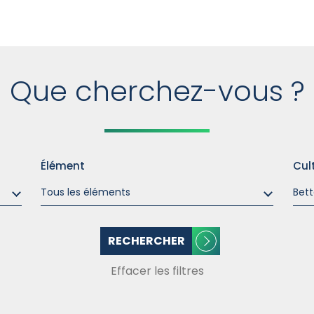
Que cherchez-vous ?
Élément
Cul
RECHERCHER
Effacer les filtres