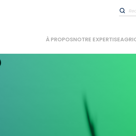
À PROPOS
NOTRE EXPERTISE
AGRI