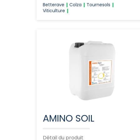
Betterave
Colza
Tournesols
Viticulture
AMINO SOIL
Détail du produit