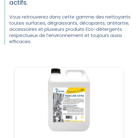
actifs.
Vous retrouverez dans cette gamme des nettoyants
toutes surfaces, dégraissants, décapants, antitartre,
accessoires et plusieurs produits Eco-détergents
respectueux de l’environnement et toujours aussi
efficaces.