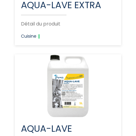
AQUA-LAVE EXTRA
Détail du produit
Cuisine
AQUA-LAVE