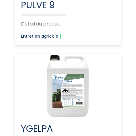
PULVE 9
Détail du produit
Entretien agricole
YGELPA