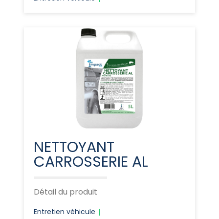
NETTOYANT
CARROSSERIE AL
Détail du produit
Entretien véhicule