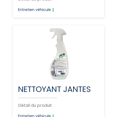
Entretien véhicule
NETTOYANT JANTES
Détail du produit
Entretien véhicule