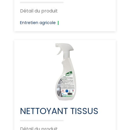
Détail du produit
Entretien agricole
NETTOYANT TISSUS
Détail du produit