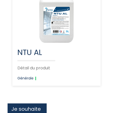
NTU AL
Détail du produit
Générale
Je souhaite