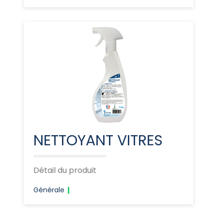
NETTOYANT VITRES
Détail du produit
Générale