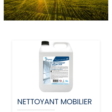
NETTOYANT MOBILIER