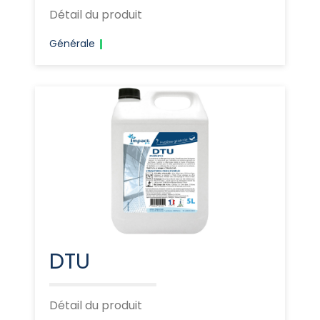
Détail du produit
Générale
DTU
Détail du produit