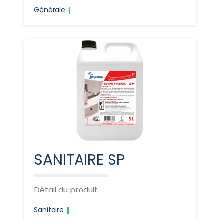
Générale
SANITAIRE SP
Détail du produit
Sanitaire