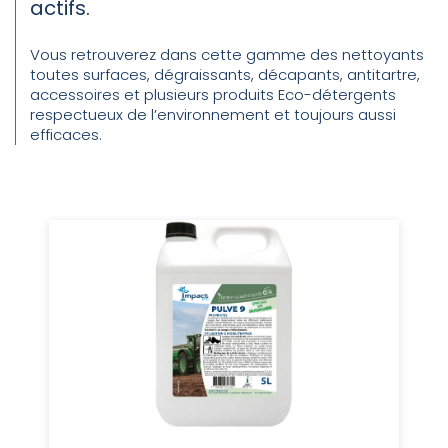
actifs.
Vous retrouverez dans cette gamme des nettoyants
toutes surfaces, dégraissants, décapants, antitartre,
accessoires et plusieurs produits Eco-détergents
respectueux de l’environnement et toujours aussi
efficaces.