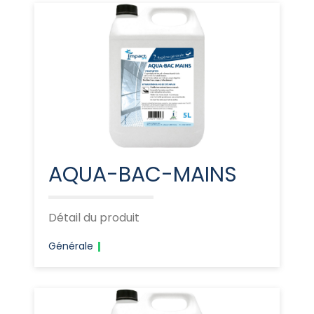
AQUA-BAC-MAINS
Détail du produit
Générale