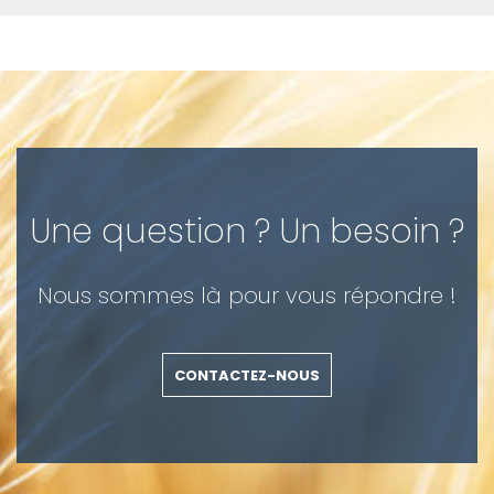
Une question ? Un besoin ?
Nous sommes là pour vous répondre !
CONTACTEZ-NOUS